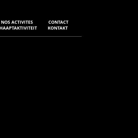
NOS ACTIVITES
CONTACT
HAAPTAKTIVITEIT
KONTAKT
OMPAGNEMENT