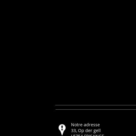
INSTALLATION
Notre adresse
33, Op der gell