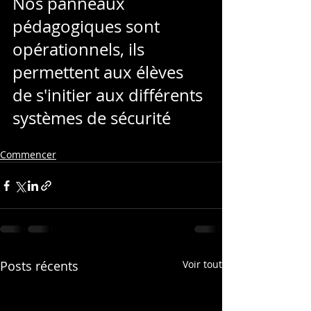
Nos panneaux 
pédagogiques sont 
opérationnels, ils 
permettent aux élèves 
de s'initier aux différents 
systèmes de sécurité
Commencer
Posts récents
Voir tout