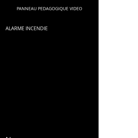
PANNEAU PEDAGOGIQUE VIDEO
ALARME INCENDIE