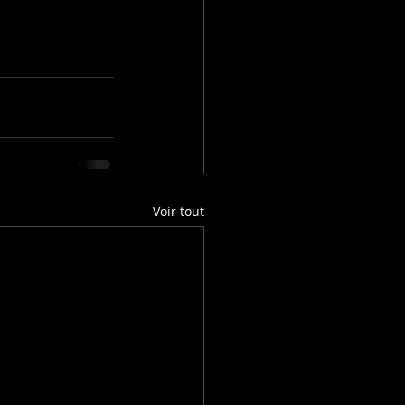
Voir tout