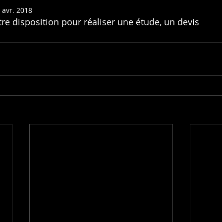
 avr. 2018
e disposition pour réaliser une étude, un devis