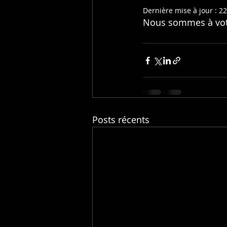
Dernière mise à jour :
22
Nous sommes à votr
Posts récents